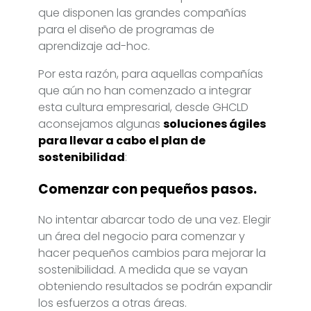
que disponen las grandes compañías
para el diseño de programas de
aprendizaje ad-hoc.
Por esta razón, para aquellas compañías
que aún no han comenzado a integrar
esta cultura empresarial, desde GHCLD
aconsejamos algunas
soluciones ágiles
para llevar a cabo el plan de
sostenibilidad
:
Comenzar con pequeños pasos.
No intentar abarcar todo de una vez. Elegir
un área del negocio para comenzar y
hacer pequeños cambios para mejorar la
sostenibilidad. A medida que se vayan
obteniendo resultados se podrán expandir
los esfuerzos a otras áreas.