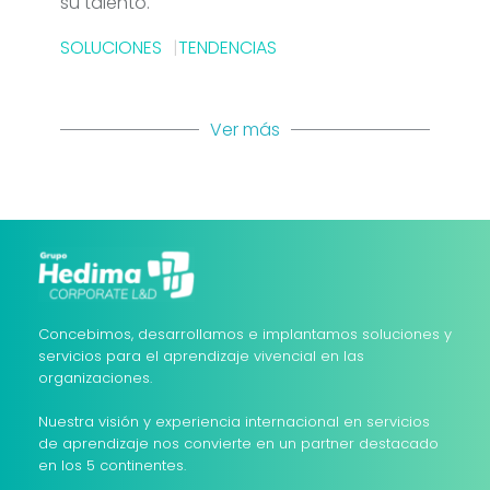
su talento.
SOLUCIONES
TENDENCIAS
Ver más
Concebimos, desarrollamos e implantamos soluciones y
servicios para el aprendizaje vivencial en las
organizaciones.
Nuestra visión y experiencia internacional en servicios
de aprendizaje nos convierte en un partner destacado
en los 5 continentes.