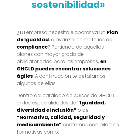
sostenibilidad»
¿Tu empresa necesita elaborar ya un
Plan
de Igualdad
, o avanzar en materias de
compliance
? Partiendo de aquellos
planes con mayor grado de
obligatoriedad para las empresas,
en
GHCLD puedes encontrar soluciones
ágiles
. A continuación te detallamos
algunas de ellas.
Dentro del catálogo de cursos de GHCLD
en las especialidades de
“Igualdad,
diversidad e inclusión”
o de
“Normativa, calidad, seguridad y
medioambiente”
contamos con píldoras
formativas como: