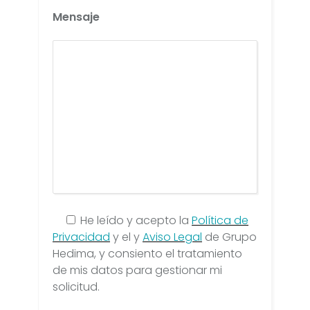
Mensaje
He leído y acepto la
Política de
Privacidad
y el y
Aviso Legal
de Grupo
Hedima, y consiento el tratamiento
de mis datos para gestionar mi
solicitud.