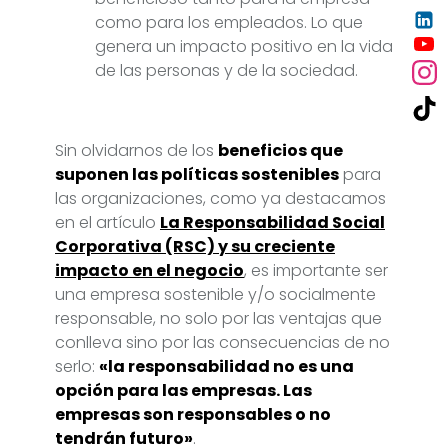
como para los empleados. Lo que
genera un impacto positivo en la vida
de las personas y de la sociedad.
Sin olvidarnos de los
beneficios que
suponen las políticas sostenibles
para
las organizaciones, como ya destacamos
en el artículo
La Responsabilidad Social
Corporativa (RSC) y su creciente
impacto en el negocio
, es importante ser
una empresa sostenible y/o socialmente
responsable, no solo por las ventajas que
conlleva sino por las consecuencias de no
serlo:
«la responsabilidad no es una
opción para las empresas. Las
empresas son responsables o no
tendrán futuro»
.