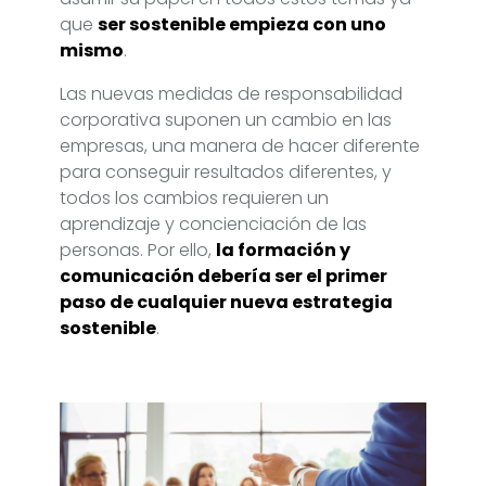
que
ser sostenible empieza con uno
mismo
.
Las nuevas medidas de responsabilidad
corporativa suponen un cambio en las
empresas, una manera de hacer diferente
para conseguir resultados diferentes, y
todos los cambios requieren un
aprendizaje y concienciación de las
personas. Por ello,
la formación y
comunicación debería ser el primer
paso de cualquier nueva estrategia
sostenible
.