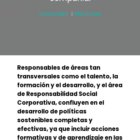
SOLUCIONES
TENDENCIAS
Responsables de áreas tan
transversales como el talento, la
formación y el desarrollo, y el área
de Responsabilidad Social
Corporativa, confluyen en el
desarrollo de políticas
sostenibles completas y
efectivas, ya que incluir acciones
formativas y de aprendizaje en las