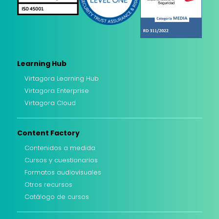
Learning Hub
Virtagora Learning Hub
Virtagora Enterprise
Virtagora Cloud
Content Factory
Contenidos a medida
Cursos y cuestionarios
Formatos audiovisuales
Otros recursos
Catálogo de cursos