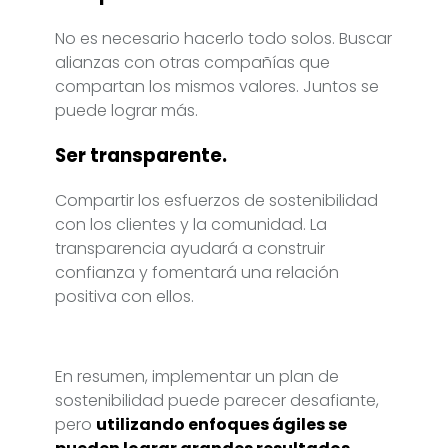
No es necesario hacerlo todo solos. Buscar
alianzas con otras compañías que
compartan los mismos valores. Juntos se
puede lograr más.
Ser transparente.
Compartir los esfuerzos de sostenibilidad
con los clientes y la comunidad. La
transparencia ayudará a construir
confianza y fomentará una relación
positiva con ellos.
En resumen, implementar un plan de
sostenibilidad puede parecer desafiante,
pero
utilizando enfoques ágiles se