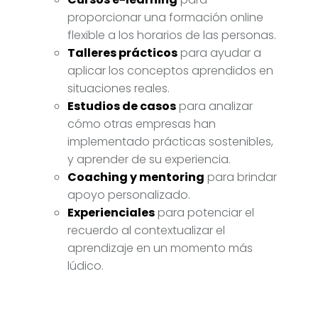
proporcionar una formación online
flexible a los horarios de las personas.
Talleres prácticos
para ayudar a
aplicar los conceptos aprendidos en
situaciones reales.
Estudios de casos
para analizar
cómo otras empresas han
implementado prácticas sostenibles,
y aprender de su experiencia.
Coaching y mentoring
para brindar
apoyo personalizado.
Experienciales
para potenciar el
recuerdo al contextualizar el
aprendizaje en un momento más
lúdico.