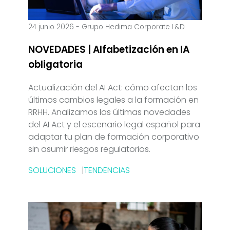
24 junio 2026
-
Grupo Hedima Corporate L&D
NOVEDADES | Alfabetización en IA
obligatoria
Actualización del AI Act: cómo afectan los
últimos cambios legales a la formación en
RRHH. Analizamos las últimas novedades
del AI Act y el escenario legal español para
adaptar tu plan de formación corporativo
sin asumir riesgos regulatorios.
SOLUCIONES
TENDENCIAS