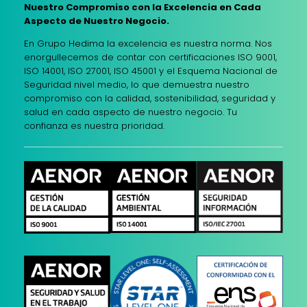
Nuestro Compromiso con la Excelencia en Cada
Aspecto de Nuestro Negocio.
En Grupo Hedima la excelencia es nuestra norma. Nos
enorgullecemos de contar con certificaciones ISO 9001,
ISO 14001, ISO 27001, ISO 45001 y el Esquema Nacional de
Seguridad nivel medio, lo que demuestra nuestro
compromiso con la calidad, sostenibilidad, seguridad y
salud en cada aspecto de nuestro negocio. Tu
confianza es nuestra prioridad.