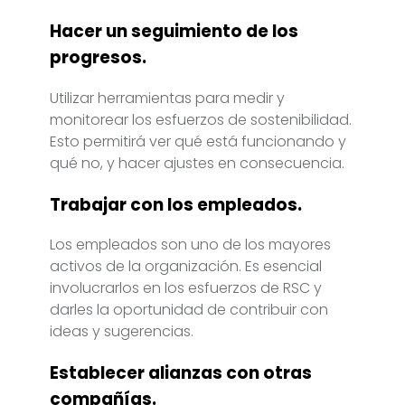
Hacer un seguimiento de los
progresos.
Utilizar herramientas para medir y
monitorear los esfuerzos de sostenibilidad.
Esto permitirá ver qué está funcionando y
qué no, y hacer ajustes en consecuencia.
Trabajar con los empleados.
Los empleados son uno de los mayores
activos de la organización. Es esencial
involucrarlos en los esfuerzos de RSC y
darles la oportunidad de contribuir con
ideas y sugerencias.
Establecer alianzas con otras
compañías.