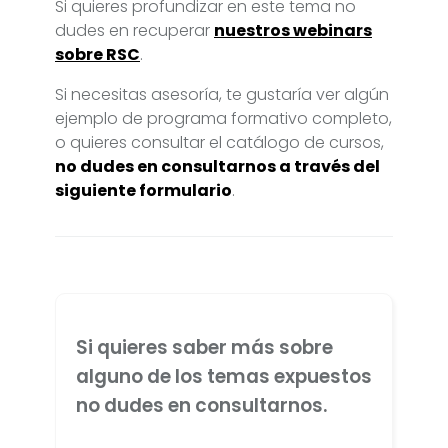
Si quieres profundizar en este tema no
dudes en recuperar
nuestros webinars
sobre RSC
.
Si necesitas asesoría, te gustaría ver algún
ejemplo de programa formativo completo,
o quieres consultar el catálogo de cursos,
no dudes en consultarnos a través del
siguiente formulario
.
Si quieres saber más sobre
alguno de los temas expuestos
no dudes en consultarnos.