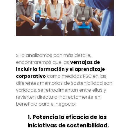
Si lo analizamos con más detalle,
encontraremos que las
ventajas de
incluir la formación y el aprendizaje
corporativo
como medidas RSC en las
diferentes memorias de sostenibilidad son
variadas, se retroalimentan entre ellas y
revierten directa o indirectamente en
beneficio para el negocio:
1. Potencia la eficacia de las
iniciativas de sostenibilidad.