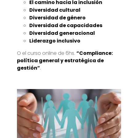
El camino hacia la inclusión
Diversidad cultural
Diversidad de género
Diversidad de capacidades
Diversidad generacional
Liderazgo inclusivo
O el curso online de 6hs.
“Compliance:
política general y estratégica de
gestión”
.