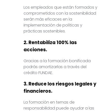
Los empleados que están formados y
comprometidos con la sostenibilidad
serán más eficaces en la
implementación de políticas y
prácticas sostenibles.
2. Rentabiliza 100% las
acciones.
Gracias a la formación bonificada
podrás amortizarlas a través del
crédito FUNDAE.
3. Reduce los riesgos legales y
financieros.
La formación en temas de
responsabilidad puede ayudar a las