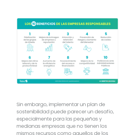
Sin embargo, implementar un plan de
sostenibilidad puede parecer un desafío,
especialmente para las pequeñas y
medianas empresas que no tienen los
mismos recursos como aquellos de los