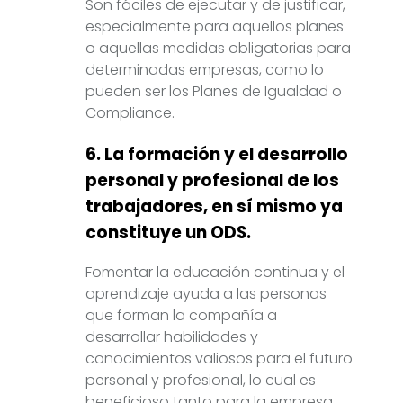
Son fáciles de ejecutar y de justificar,
especialmente para aquellos planes
o aquellas medidas obligatorias para
determinadas empresas, como lo
pueden ser los Planes de Igualdad o
Compliance.
6. La formación y el desarrollo
personal y profesional de los
trabajadores, en sí mismo ya
constituye un ODS.
Fomentar la educación continua y el
aprendizaje ayuda a las personas
que forman la compañía a
desarrollar habilidades y
conocimientos valiosos para el futuro
personal y profesional, lo cual es
beneficioso tanto para la empresa