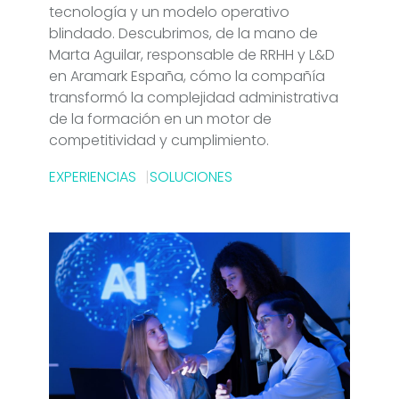
tecnología y un modelo operativo
blindado. Descubrimos, de la mano de
Marta Aguilar, responsable de RRHH y L&D
en Aramark España, cómo la compañía
transformó la complejidad administrativa
de la formación en un motor de
competitividad y cumplimiento.
EXPERIENCIAS
SOLUCIONES