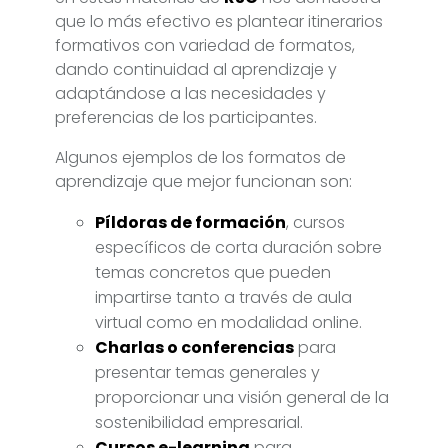
que lo más efectivo es plantear itinerarios
formativos con variedad de formatos,
dando continuidad al aprendizaje y
adaptándose a las necesidades y
preferencias de los participantes.
Algunos ejemplos de los formatos de
aprendizaje que mejor funcionan son:
Píldoras de formación
, cursos
específicos de corta duración sobre
temas concretos que pueden
impartirse tanto a través de aula
virtual como en modalidad online.
Charlas o conferencias
para
presentar temas generales y
proporcionar una visión general de la
sostenibilidad empresarial.
Cursos e-learning
para