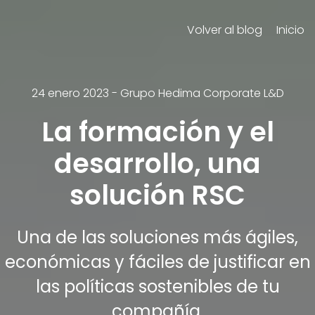
Volver al blog
Inicio
24 enero 2023
-
Grupo Hedima Corporate L&D
La formación y el
desarrollo, una
solución RSC
Una de las soluciones más ágiles,
económicas y fáciles de justificar en
las políticas sostenibles de tu
compañía.