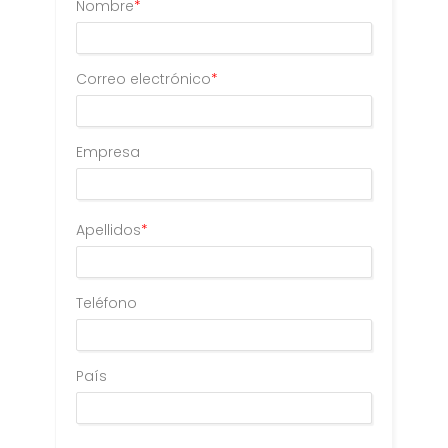
Nombre
*
Correo electrónico
*
Empresa
Apellidos
*
Teléfono
País