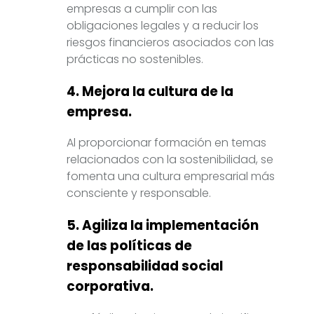
empresas a cumplir con las
obligaciones legales y a reducir los
riesgos financieros asociados con las
prácticas no sostenibles.
4. Mejora la cultura de la
empresa.
Al proporcionar formación en temas
relacionados con la sostenibilidad, se
fomenta una cultura empresarial más
consciente y responsable.
5. Agiliza la implementación
de las políticas de
responsabilidad social
corporativa.