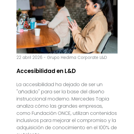
22 abril 2026
-
Grupo Hedima Corporate L&D
Accesibilidad en L&D
La accesibilidad ha dejado de ser un
"añadido" para ser la base del diseño
instruccional moderno. Mercedes Tapia
analiza cómo las grandes empresas,
como Fundación ONCE, utilizan contenidos
inclusivos para mejorar el compromiso y la
adquisición de conocimiento en el 100% de