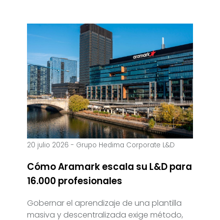
20 julio 2026
-
Grupo Hedima Corporate L&D
Cómo Aramark escala su L&D para
16.000 profesionales
Gobernar el aprendizaje de una plantilla
masiva y descentralizada exige método,