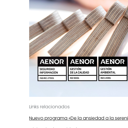
Links relacionados
Nuevo programa «De la ansiedad a la seren