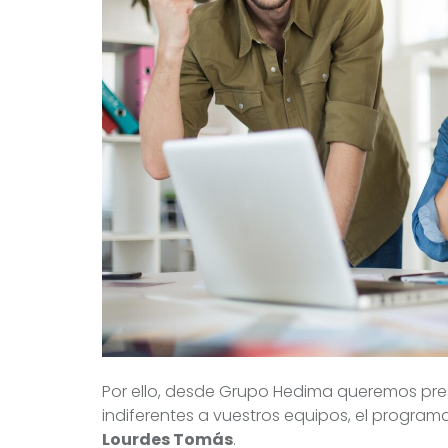
Por ello, desde Grupo Hedima queremos pr
indiferentes a vuestros equipos, el program
Lourdes Tomás
.