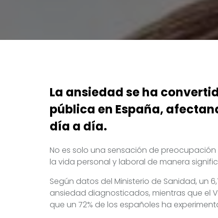
La ansiedad se ha converti
pública en España, afectan
día a día.
No es solo una sensación de preocupación 
la vida personal y laboral de manera signific
Según datos del Ministerio de Sanidad, un 
ansiedad diagnosticados, mientras que el VI
que un 72% de los españoles ha experimenta