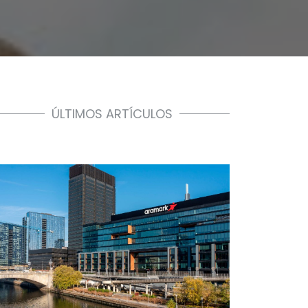
ÚLTIMOS ARTÍCULOS