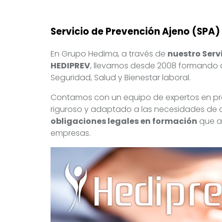
Servicio de Prevención Ajeno (SPA)
En Grupo Hedima, a través de
nuestro Serv
HEDIPREV
, llevamos desde 2008 formando 
Seguridad, Salud y Bienestar laboral.
Contamos con un equipo de expertos en pr
riguroso y adaptado a las necesidades de
obligaciones legales en formación
que ay
empresas.