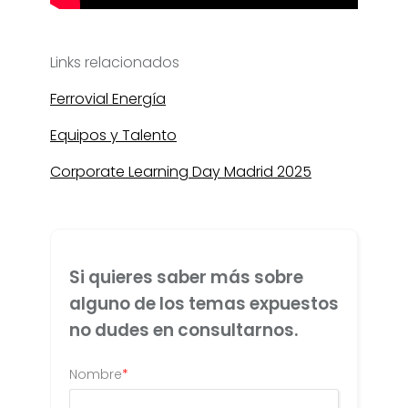
Links relacionados
Ferrovial Energía
Equipos y Talento
Corporate Learning Day Madrid 2025
Si quieres saber más sobre
alguno de los temas expuestos
no dudes en consultarnos.
Nombre
*