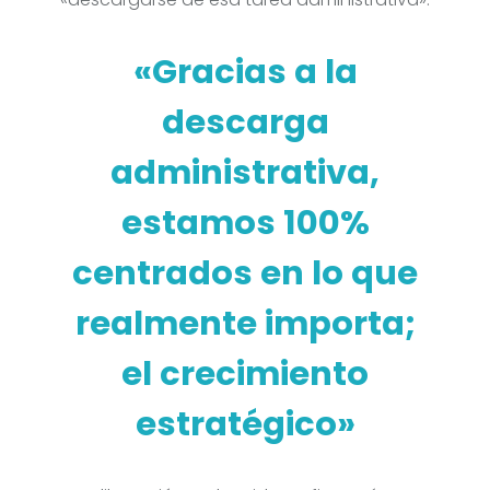
«Gracias a la
descarga
administrativa,
estamos 100%
centrados en lo que
realmente importa;
el crecimiento
estratégico»