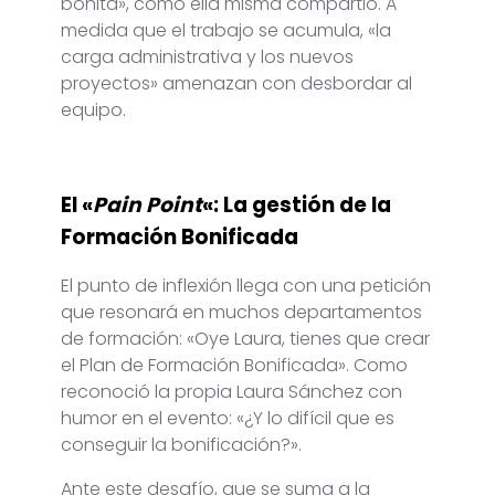
bonita», como ella misma compartió. A
medida que el trabajo se acumula, «la
carga administrativa y los nuevos
proyectos» amenazan con desbordar al
equipo.
El «
Pain Point
«: La gestión de la
Formación Bonificada
El punto de inflexión llega con una petición
que resonará en muchos departamentos
de formación: «Oye Laura, tienes que crear
el Plan de Formación Bonificada». Como
reconoció la propia Laura Sánchez con
humor en el evento: «¿Y lo difícil que es
conseguir la bonificación?».
Ante este desafío, que se suma a la