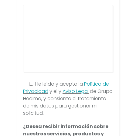
He leído y acepto la
Política de
Privacidad
y el y
Aviso Legal
de Grupo
Hedima, y consiento el tratamiento
de mis datos para gestionar mi
solicitud.
¿Desea recibir información sobre
nuestros servicios, productos y