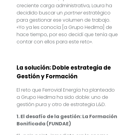
creciente carga administrativa, Laura ha
decidido buscar un
partner
estratégico
para gestionar ese volumen de trabajo.
«Yo ya les conocía [a Grupo Hedima] de
hace tiempo, por eso decidí que tenía que
contar con ellos para este reto».
La solución: Doble estrategia de
Gestión y Formación
El reto que Ferrovial Energía ha planteado
a Grupo Hedima ha sido doble: uno de
gestión pura y otro de estrategia L&D.
1. El desafío de la gestión: La Formación
Bonificada (FUNDAE)