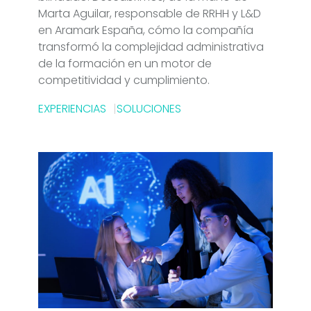
Marta Aguilar, responsable de RRHH y L&D
en Aramark España, cómo la compañía
transformó la complejidad administrativa
de la formación en un motor de
competitividad y cumplimiento.
EXPERIENCIAS
SOLUCIONES