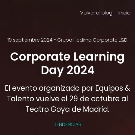
Volver al blog
Inicio
19 septiembre 2024
-
Grupo Hedima Corporate L&D
Corporate Learning
Day 2024
El evento organizado por Equipos &
Talento vuelve el 29 de octubre al
Teatro Goya de Madrid.
TENDENCIAS