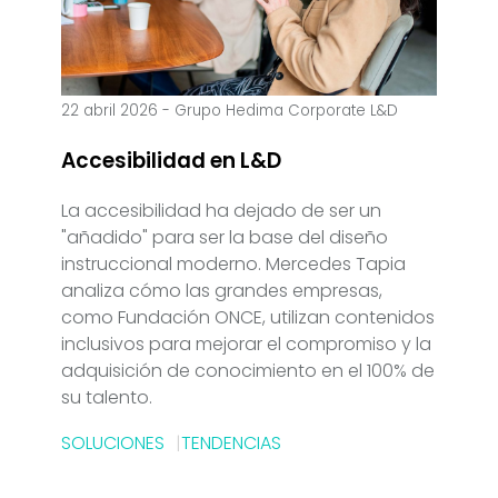
22 abril 2026
-
Grupo Hedima Corporate L&D
Accesibilidad en L&D
La accesibilidad ha dejado de ser un
"añadido" para ser la base del diseño
instruccional moderno. Mercedes Tapia
analiza cómo las grandes empresas,
como Fundación ONCE, utilizan contenidos
inclusivos para mejorar el compromiso y la
adquisición de conocimiento en el 100% de
su talento.
SOLUCIONES
TENDENCIAS