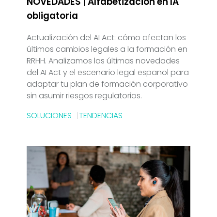
NOVEDADES | Alfabetización en IA
obligatoria
Actualización del AI Act: cómo afectan los
últimos cambios legales a la formación en
RRHH. Analizamos las últimas novedades
del AI Act y el escenario legal español para
adaptar tu plan de formación corporativo
sin asumir riesgos regulatorios.
SOLUCIONES
TENDENCIAS