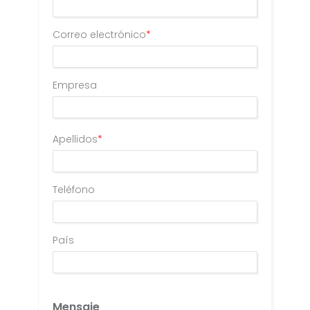
Correo electrónico
*
Empresa
Apellidos
*
Teléfono
País
Mensaje