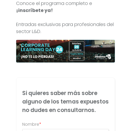
Conoce el programa completo e
¡inscríbete ya!
Entradas exclusivas para profesionales del
sector L&D.
Si quieres saber más sobre
alguno de los temas expuestos
no dudes en consultarnos.
Nombre
*