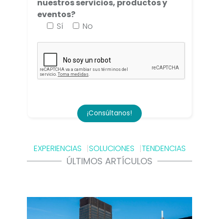
nuestros servicios, productos y
eventos?
Sí
No
EXPERIENCIAS
SOLUCIONES
TENDENCIAS
ÚLTIMOS ARTÍCULOS