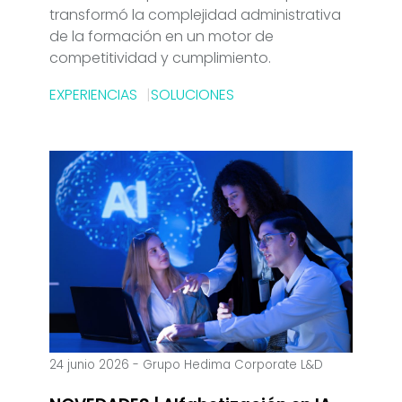
transformó la complejidad administrativa
de la formación en un motor de
competitividad y cumplimiento.
EXPERIENCIAS
SOLUCIONES
24 junio 2026
-
Grupo Hedima Corporate L&D