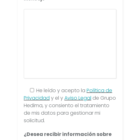
He leído y acepto la
Política de
Privacidad
y el y
Aviso Legal
de Grupo
Hedima, y consiento el tratamiento
de mis datos para gestionar mi
solicitud.
¿Desea recibir información sobre