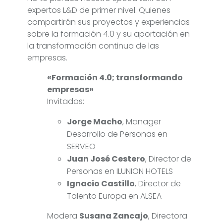
expertos L&D de primer nivel. Quienes
compartirán sus proyectos y experiencias
sobre la formación 4.0 y su aportación en
la transformación continua de las
empresas.
«Formación 4.0; transformando
empresas»
Invitados:
Jorge Macho
, Manager
Desarrollo de Personas en
SERVEO
Juan José Cestero
, Director de
Personas en ILUNION HOTELS
Ignacio Castillo
, Director de
Talento Europa en ALSEA
Modera
Susana Zancajo
, Directora