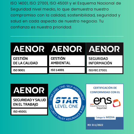
ISO 14001, ISO 27001, ISO 45001 y el Esquema Nacional de
Seguridad nivel medio, lo que demuestra nuestro
compromiso con la calidad, sostenibilidad, seguridad y
salud en cada aspecto de nuestro negocio. Tu
confianza es nuestra prioridad.