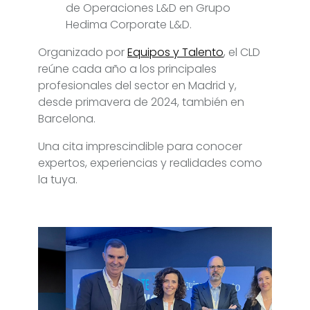
de Operaciones L&D en Grupo
Hedima Corporate L&D.
Organizado por
Equipos y Talento
, el CLD
reúne cada año a los principales
profesionales del sector en Madrid y,
desde primavera de 2024, también en
Barcelona.
Una cita imprescindible para conocer
expertos, experiencias y realidades como
la tuya.