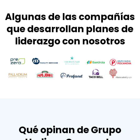
Algunas de las compañías
que desarrollan planes de
liderazgo con nosotros
Qué opinan de Grupo