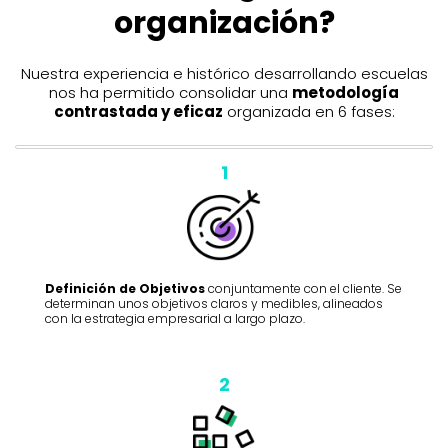
organización?
Nuestra experiencia e histórico desarrollando escuelas
nos ha permitido consolidar una
metodología
contrastada y eficaz
organizada en 6 fases:
1
Definición de Objetivos
conjuntamente con el cliente. Se
determinan unos objetivos claros y medibles, alineados
con la estrategia empresarial a largo plazo.
2