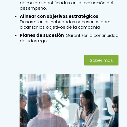
de mejora identificadas en la evaluación del
desempeño.
Alinear con objetivos estratégicos
.
Desarrollar las habilidades necesarias para
alcanzar los objetivos de la compañía.
Planes de sucesión
. Garantizar la continuidad
del liderazgo.
Saber más