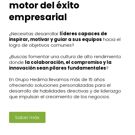
motor del éxito
empresarial
¿Necesitas desarrollar
líderes capaces de
inspirar, motivar y guiar a sus equipos
hacia el
logro de objetivos comunes?
¿Buscas fomentar una cultura de alto rendimiento
donde
la colaboración, el compromiso y la
innovación sean pilares fundamentales
?
En Grupo Hedima llevamos más de 15 años
ofreciendo soluciones personalizadas para el
desarrollo de habilidades directivas y de liderazgo
que impulsan el crecimiento de los negocios.
Saber más