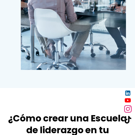
¿Cómo crear una Escuela
de liderazgo en tu