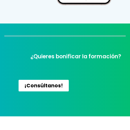
¿Quieres bonificar la formación?
¡Consúltanos!