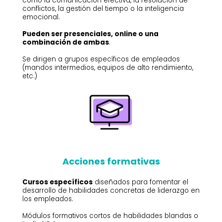
como la comunicación efectiva, la resolución de
conflictos, la gestión del tiempo o la inteligencia
emocional.
Pueden ser presenciales, online o una
combinación de ambas
.
Se dirigen a grupos específicos de empleados
(mandos intermedios, equipos de alto rendimiento,
etc.)
Acciones formativas
Cursos específicos
diseñados para fomentar el
desarrollo de habilidades concretas de liderazgo en
los empleados.
Módulos formativos cortos de habilidades blandas o