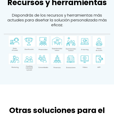
Recursos y herramientas
Dispondrás de los recursos y herramientas más
actuales para diseñar la solución personalizada más
eficaz.
Otras soluciones para el