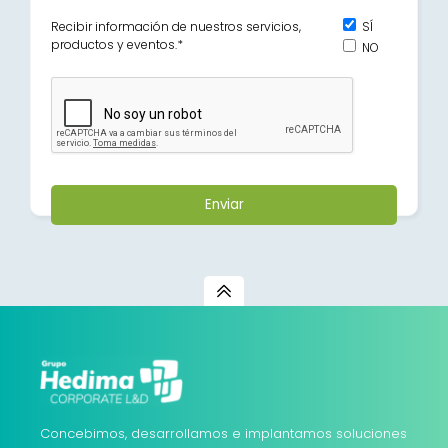
Recibir información de nuestros servicios,
SÍ
productos y eventos.
*
NO
Concebimos, desarrollamos e implantamos soluciones