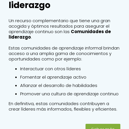
liderazgo
Un recurso complementario que tiene una gran
acogida y óptimos resultados para asegurar el
aprendizaje continuo son las
Comunidades de
liderazgo
.
Estas comunidades de aprendizaje informal brindan
acceso a una amplia gama de conocimientos y
oportunidades como por ejemplo:
Interactuar con otros líderes
Fomentar el aprendizaje activo
Afianzar el desarrollo de habilidades
Promover una cultura de aprendizaje continuo
En definitiva, estas comunidades contribuyen a
crear líderes más informados, flexibles y eficientes.