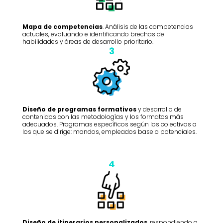
Mapa de competencias
. Análisis de las competencias
actuales, evaluando e identificando brechas de
habilidades y áreas de desarrollo prioritario.
3
Diseño de programas formativos
y desarrollo de
contenidos con las metodologías y los formatos más
adecuados. Programas específicos según los colectivos a
los que se dirige: mandos, empleados base o potenciales.
4
Diseño de itinerarios personalizados
, respondiendo a