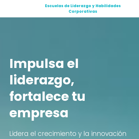
Escuelas de Liderazgo y Habilidades
Corporativas
Impulsa el
liderazgo,
fortalece tu
empresa
Lidera el crecimiento y la innovación