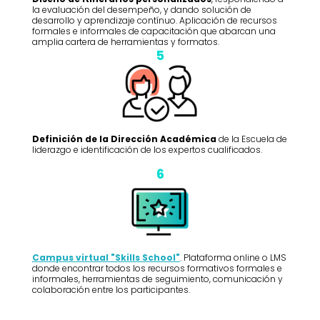
la evaluación del desempeño, y dando solución de
desarrollo y aprendizaje contínuo. Aplicación de recursos
formales e informales de capacitación que abarcan una
amplia cartera de herramientas y formatos.
5
Definición de la Dirección Académica
de la Escuela de
liderazgo e identificación de los expertos cualificados.
6
Campus virtual "Skills School"
. Plataforma online o LMS
donde encontrar todos los recursos formativos formales e
informales, herramientas de seguimiento, comunicación y
colaboración entre los participantes.