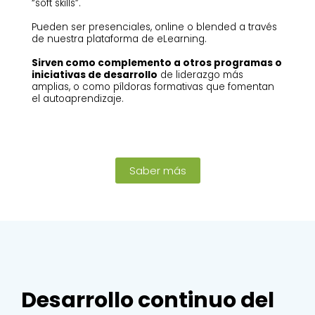
“soft skills”.
Pueden ser presenciales, online o blended a través
de nuestra plataforma de eLearning.
Sirven como complemento a otros programas o
iniciativas de desarrollo
de liderazgo más
amplias, o como píldoras formativas que fomentan
el autoaprendizaje.
Saber más
Desarrollo continuo del