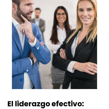
El liderazgo efectivo: