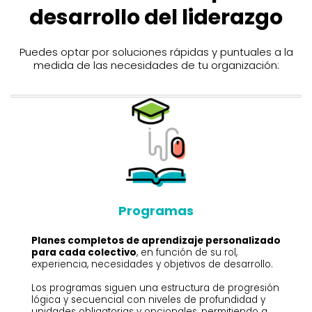
desarrollo del liderazgo
Puedes optar por soluciones rápidas y puntuales a la
medida de las necesidades de tu organización:
Programas
Planes completos de aprendizaje personalizado
para cada colectivo
, en función de su rol,
experiencia, necesidades y objetivos de desarrollo.
Los programas siguen una estructura de progresión
lógica y secuencial con niveles de profundidad y
unidades obligatorias y opcionales, permitiendo a