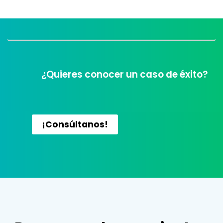
¿Quieres conocer un caso de éxito?
¡Consúltanos!