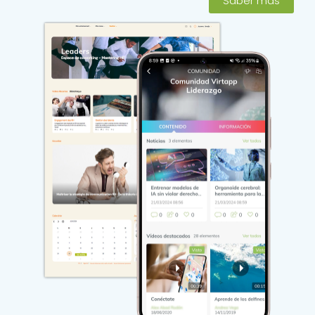
Saber más