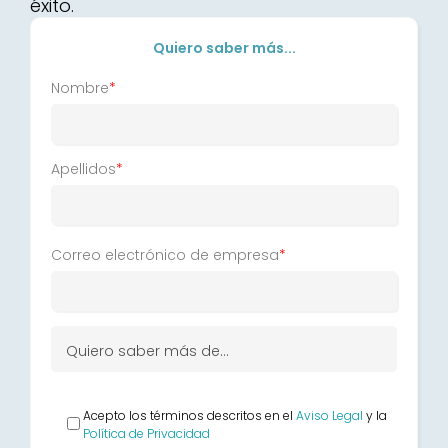
éxito.
Quiero saber más...
Nombre
*
Apellidos
*
Correo electrónico de empresa
*
Quiero saber más de...
Acepto los términos descritos en el
Aviso Legal
y la
Política de Privacidad