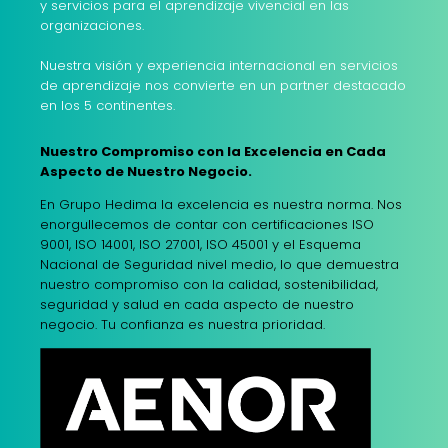
y servicios para el aprendizaje vivencial en las
organizaciones.
Nuestra visión y experiencia internacional en servicios
de aprendizaje nos convierte en un partner destacado
en los 5 continentes.
Nuestro Compromiso con la Excelencia en Cada
Aspecto de Nuestro Negocio.
En Grupo Hedima la excelencia es nuestra norma. Nos
enorgullecemos de contar con certificaciones ISO
9001, ISO 14001, ISO 27001, ISO 45001 y el Esquema
Nacional de Seguridad nivel medio, lo que demuestra
nuestro compromiso con la calidad, sostenibilidad,
seguridad y salud en cada aspecto de nuestro
negocio. Tu confianza es nuestra prioridad.