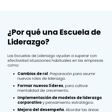
¿Por qué una Escuela de
Liderazgo?
Las Escuelas de Liderazgo ayudan a superar con
efectividad situaciones habituales en las empresas
como:
Cambios de rol
. Preparación para asumir
nuevos roles de liderazgo.
Formar nuevos líderes
, para cultivar
mentalidad de crecimiento.
Implementación de modelos de liderazgo
corporativo
y pensamiento estratégico.
Mejora del desempeño
. Abordar las áreas