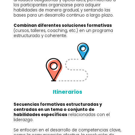
los participantes organizarse para adquirir
habilidades de manera gradual, y sentando las
bases para un desarrollo continuo a largo plazo.
Combinan diferentes soluciones formativas
(cursos, talleres, coaching, etc.) en un programa
estructurado y coherente.
Itinerarios
Secuencias formativas estructuradas y
centradas en un tema o conjunto de
habilidades específicas
relacionadas con el
liderazgo.
Se enfocan en el desarrollo de competencias clave,