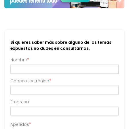
Si quieres saber más sobre alguno de los temas
expuestos no dudes en consultarnos.
Nombre
*
Correo electrónico
*
Empresa
Apellidos
*