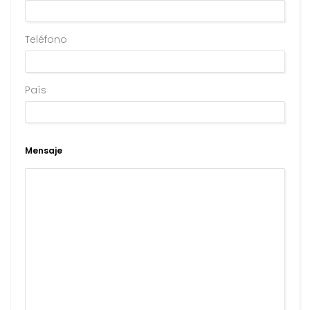
Teléfono
País
Mensaje