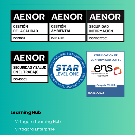
Learning Hub
Virtagora Learning Hub
Virtagora Enterprise