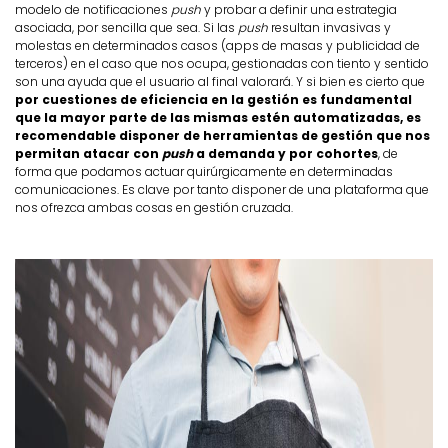
modelo de notificaciones
push
y probar a definir una estrategia
asociada, por sencilla que sea. Si las
push
resultan invasivas y
molestas en determinados casos (apps de masas y publicidad de
terceros) en el caso que nos ocupa, gestionadas con tiento y sentido
son una ayuda que el usuario al final valorará. Y si bien es cierto que
por cuestiones de eficiencia en la gestión es fundamental
que la mayor parte de las mismas estén automatizadas, es
recomendable disponer de herramientas de gestión que nos
permitan atacar con
push
a demanda y por cohortes
, de
forma que podamos actuar quirúrgicamente en determinadas
comunicaciones. Es clave por tanto disponer de una plataforma que
nos ofrezca ambas cosas en gestión cruzada.