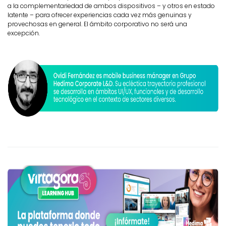
a la complementariedad de ambos dispositivos – y otros en estado
latente – para ofrecer experiencias cada vez más genuinas y
provechosas en general. El ámbito corporativo no será una
excepción.