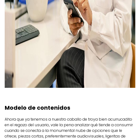
Modelo de contenidos
Ahora que ya tenemos a nuestro caballo de troya bien acurrucadito
en el regazo del usuario, vale la pena analizar qué tiende a consumir
cuando se conecta a la monumental nube de opciones que le
ofrece; piezas cortas, preferentemente audiovisuales, ligeritas de