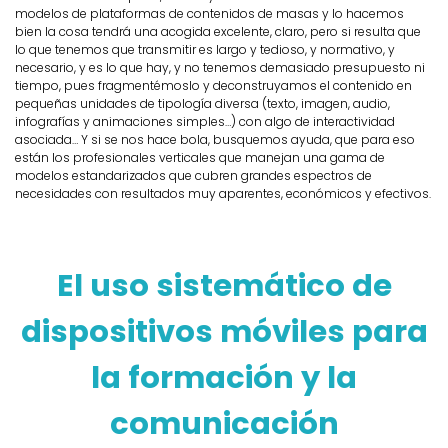
modelos de plataformas de contenidos de masas y lo hacemos
bien la cosa tendrá una acogida excelente, claro, pero si resulta que
lo que tenemos que transmitir es largo y tedioso, y normativo, y
necesario, y es lo que hay, y no tenemos demasiado presupuesto ni
tiempo, pues fragmentémoslo y deconstruyamos el contenido en
pequeñas unidades de tipología diversa (texto, imagen, audio,
infografías y animaciones simples…) con algo de interactividad
asociada… Y si se nos hace bola, busquemos ayuda, que para eso
están los profesionales verticales que manejan una gama de
modelos estandarizados que cubren grandes espectros de
necesidades con resultados muy aparentes, económicos y efectivos.
El uso sistemático de
dispositivos móviles para
la formación y la
comunicación