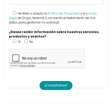
He leído y acepto la
Política de Privacidad
y el y
Aviso
Legal
de Grupo Hedima, y consiento el tratamiento de mis
datos para gestionar mi solicitud.
¿Desea recibir información sobre nuestros servicios,
productos y eventos?
Sí
No