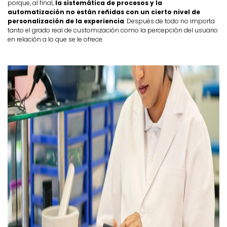
porque, al final,
la sistemática de procesos y la
automatización no están reñidas con un cierto nivel de
personalización de la experiencia
. Después de todo no importa
tanto el grado real de customización como la percepción del usuario
en relación a lo que se le ofrece.