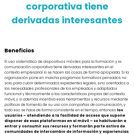
corporativa tiene
derivadas interesantes
Beneficios
El uso sistemático de dispositivos móviles para la formación y la
comunicación corporativa tiene derivadas interesantes en el
contexto empresarial si se hacen las cosas de forma apropiada. Si la
organización pone en marcha programas formativos pensados no
solo para cubrir determinados expedientes legales, sino orientados a
las necesidades profesionales de los empleados y adaptados
funcional y técnicamente a las características propias del contexto
móvil, y si además incentiva esas herramientas y recursos mediante
políticas de fomento de su uso con campañas de comunicación, y
todo eso se hace de forma consistente en el tiempo, entonces
los
usuarios – atendiendo a la facilidad de acceso que supone
disponer de esas plataformas en el móvil – se habituarán a
entrar y consumir sus recursos y formarán parte activa de
comunidades de intercambio de información y experiencias
.